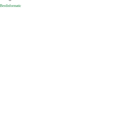
BestInformatic