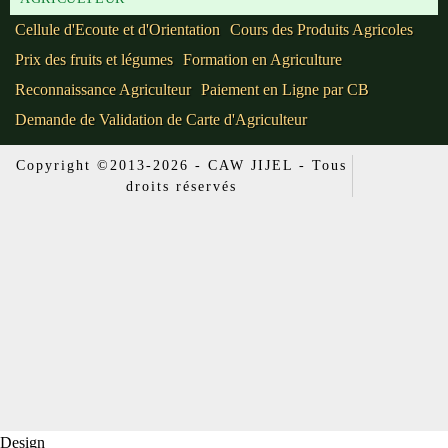
Cellule d'Ecoute et d'Orientation
Cours des Produits Agricoles
Prix des fruits et légumes
Formation en Agriculture
Reconnaissance Agriculteur
Paiement en Ligne par CB
Demande de Validation de Carte d'Agriculteur
Copyright ©2013-2026 - CAW JIJEL - Tous
droits réservés
Design