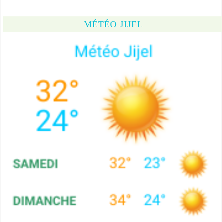
MÉTÉO JIJEL