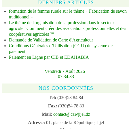
DERNIERS ARTICLES
formation de la femme rurale sur le thème « Fabrication de savon
traditionnel »
Le thème de l'organisation de la profession dans le secteur
agricole "Comment créer des associations professionnelles et des
coopératives agricoles ?"
Demande de Validation de Carte d'Agriculteur
Conditions Générales d’Utilisation (CGU) du système de
paiement
Paiement en Ligne par CIB et EDAHABIA
Vendredi 7 Août 2026
07:34:33
NOS COORDONNÉES
Tel:
(030)53 84 84
Fax:
(030)54 78 83
Mail:
contact@cawjijel.dz
Adresse:
01, place de la République, Jijel