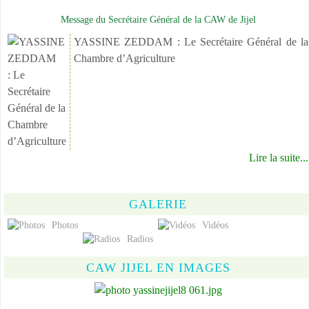
Message du Secrétaire Général de la CAW de Jijel
YASSINE ZEDDAM : Le Secrétaire Général de la
Chambre d’Agriculture
Lire la suite...
GALERIE
Photos
Vidéos
Radios
CAW JIJEL EN IMAGES