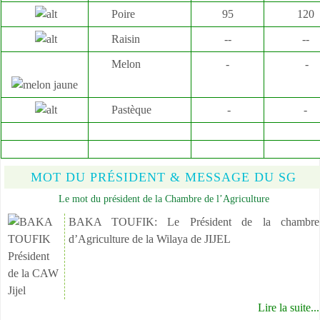
Poire
95
120
Raisin
--
--
Melon
-
-
Pastèque
-
-
MOT DU PRÉSIDENT & MESSAGE DU SG
Le mot du président de la Chambre de l’Agriculture
BAKA TOUFIK: Le Président de la chambre
d’Agriculture de la Wilaya de JIJEL
Lire la suite...