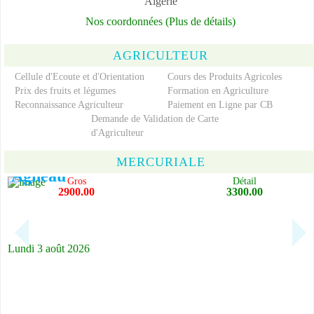
Algerie
Nos coordonnées (Plus de détails)
AGRICULTEUR
Cellule d'Ecoute et d'Orientation
Cours des Produits Agricoles
Prix des fruits et légumes
Formation en Agriculture
Reconnaissance Agriculteur
Paiement en Ligne par CB
Demande de Validation de Carte
d'Agriculteur
1/64
MERCURIALE
Agneau
Gros
Détail
2900.00
3300.00
Lundi 3 août 2026