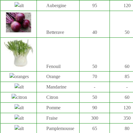
Aubergine
95
120
Betterave
40
50
Fenouil
50
60
Orange
70
85
Mandarine
-
-
Citron
50
60
Pomme
90
120
Fraise
300
350
Pamplemousse
65
80