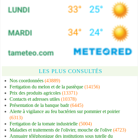
LES PLUS CONSULTÉS
Nos coordonnées
(43889)
Fertigation du melon et de la pastèque
(14156)
Prix des produits agricoles
(13371)
Contacts et adresses utiles
(10378)
Présentation de la banque badr
(6445)
Alerte à vigilance au feu bactérien sur pommier et poirier
(6313)
Fertigation de la tomate industrielle
(5004)
Maladies et traitements de l'olivier, mouche de l'olive
(4723)
Annuaire téléphonique des institutions sous tutelle du