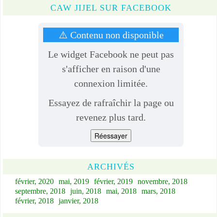
CAW JIJEL SUR FACEBOOK
⚠️ Contenu non disponible
Le widget Facebook ne peut pas
s'afficher en raison d'une
connexion limitée.
Essayez de rafraîchir la page ou
revenez plus tard.
Réessayer
ARCHIVÉS
février, 2020
mai, 2019
février, 2019
novembre, 2018
septembre, 2018
juin, 2018
mai, 2018
mars, 2018
février, 2018
janvier, 2018