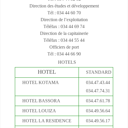
Direction des études et développement
Tél : 034 44 60 70
Direction de l’exploitation
Téléfax : 034 44 69 74
Direction de la capitainerie
Téléfax : 034 44 55 44
Officiers de port
Tél : 034 44 66 90
HOTELS
HOTEL
STANDARD
HOTEL KOTAMA
034.47.43.44
034.47.74.31
HOTEL BASSORA
034.47.61.78
HOTEL LOUIZA
034.49.56.64
HOTEL LA RESIDENCE
034.49.56.17