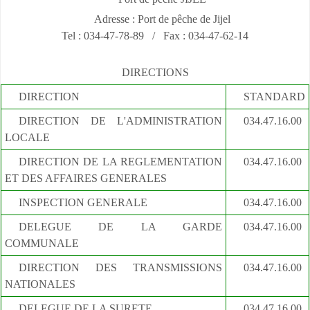
Adresse : Port de pêche de Jijel
Tel : 034-47-78-89 / Fax : 034-47-62-14
DIRECTIONS
DIRECTION
STANDARD
DIRECTION DE L'ADMINISTRATION
034.47.16.00
LOCALE
DIRECTION DE LA REGLEMENTATION
034.47.16.00
ET DES AFFAIRES GENERALES
INSPECTION GENERALE
034.47.16.00
DELEGUE DE LA GARDE
034.47.16.00
COMMUNALE
DIRECTION DES TRANSMISSIONS
034.47.16.00
NATIONALES
DELEGUE DE LA SURETE
034.47.16.00