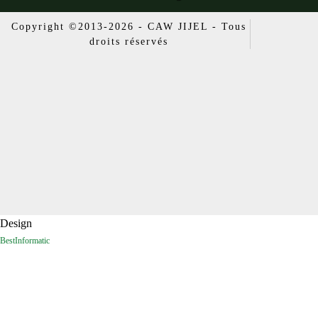
Copyright ©2013-2026 - CAW JIJEL - Tous
droits réservés
Design
BestInformatic