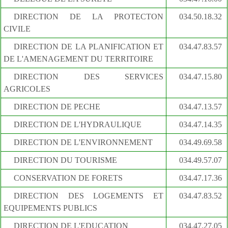
DIRECTION DE LA PROTECTON
034.50.18.32
CIVILE
DIRECTION DE LA PLANIFICATION ET
034.47.83.57
DE L'AMENAGEMENT DU TERRITOIRE
DIRECTION DES SERVICES
034.47.15.80
AGRICOLES
DIRECTION DE PECHE
034.47.13.57
DIRECTION DE L'HYDRAULIQUE
034.47.14.35
DIRECTION DE L'ENVIRONNEMENT
034.49.69.58
DIRECTION DU TOURISME
034.49.57.07
CONSERVATION DE FORETS
034.47.17.36
DIRECTION DES LOGEMENTS ET
034.47.83.52
EQUIPEMENTS PUBLICS
DIRECTION DE L'EDUCATION
034.47.27.05