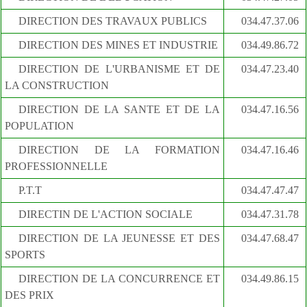
DIRECTION DES TRAVAUX PUBLICS
034.47.37.06
DIRECTION DES MINES ET INDUSTRIE
034.49.86.72
DIRECTION DE L'URBANISME ET DE
034.47.23.40
LA CONSTRUCTION
DIRECTION DE LA SANTE ET DE LA
034.47.16.56
POPULATION
DIRECTION DE LA FORMATION
034.47.16.46
PROFESSIONNELLE
P.T.T
034.47.47.47
DIRECTIN DE L'ACTION SOCIALE
034.47.31.78
DIRECTION DE LA JEUNESSE ET DES
034.47.68.47
SPORTS
DIRECTION DE LA CONCURRENCE ET
034.49.86.15
DES PRIX