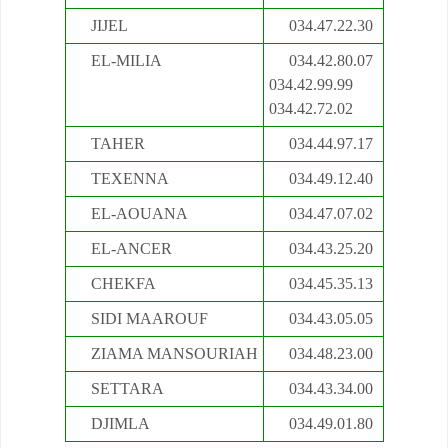
JIJEL
034.47.22.30
EL-MILIA
034.42.80.07
034.42.99.99
034.42.72.02
TAHER
034.44.97.17
TEXENNA
034.49.12.40
EL-AOUANA
034.47.07.02
EL-ANCER
034.43.25.20
CHEKFA
034.45.35.13
SIDI MAAROUF
034.43.05.05
ZIAMA MANSOURIAH
034.48.23.00
SETTARA
034.43.34.00
DJIMLA
034.49.01.80