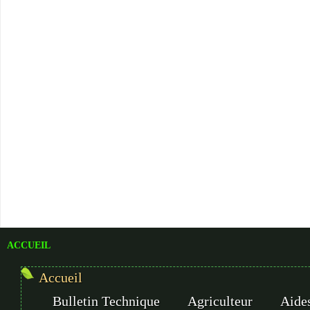
ACCUEIL
Accueil
Bulletin Technique
Agriculteur
Aides